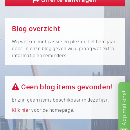
Blog overzicht
Wij werken met passie en plezier, het hele jaar
door. In onze blog geven wij u graag wat extra
informatie en reminders.
Geen blog items gevonden!
ons!
Er zijn geen items beschikbaar in deze lijst.
met
Klik hier
voor de homepage.
App