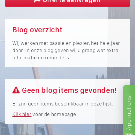
Blog overzicht
Wij werken met passie en plezier, het hele jaar
door. In onze blog geven wij u graag wat extra
informatie en reminders.
Geen blog items gevonden!
ons!
Er zijn geen items beschikbaar in deze lijst.
met
Klik hier
voor de homepage.
App